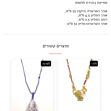
מסייעת בזכירת חלומות
אורך השרשרת (היקף) 55 ס"מ,
אורך התליון 4.5 ס"מ,
רוחב התליון 2.5 ס"מ,
אורך השרשרת+תליון 32 ס"מ.
מוצרים קשורים
-9.09%
-25%