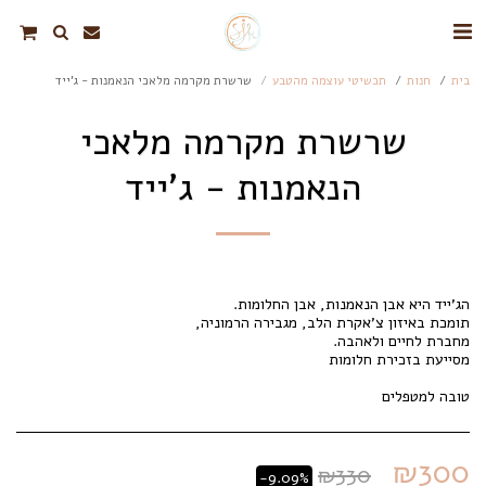
בית
חנות
תכשיטי עוצמה מהטבע
שרשרת מקרמה מלאכי הנאמנות - ג'ייד
שרשרת מקרמה מלאכי
הנאמנות - ג'ייד
טובה למטפלים
₪
300
₪
330
-9.09%