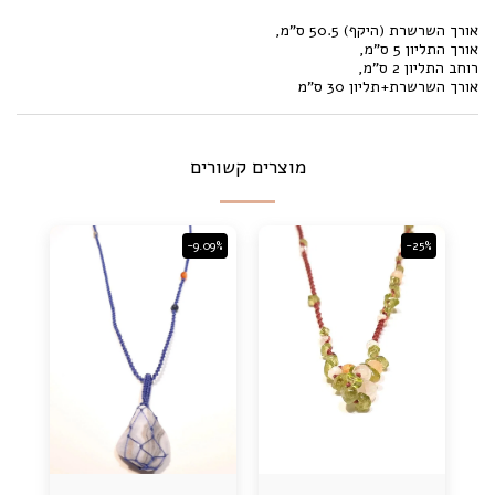
אורך השרשרת (היקף) 50.5 ס"מ,
אורך התליון 5 ס"מ,
רוחב התליון 2 ס"מ,
אורך השרשרת+תליון 30 ס"מ
מוצרים קשורים
-9.09%
-25%