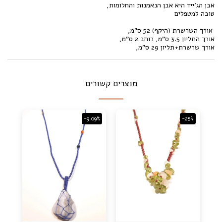
אבן הג'ייד היא אבן הנאמנות והחלומות,
טובה למטפלים
אורך השרשרת (היקף) 52 ס"מ,
אורך התליון 3.5 ס"מ, רוחב 2 ס"מ,
אורך שרשרת+תליון 29 ס"מ,
מוצרים קשורים
-9.09%
-25%