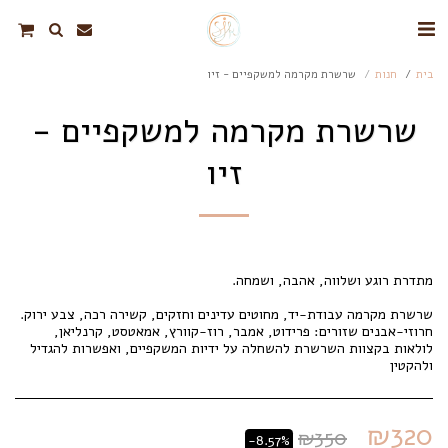
בית
חנות
שרשרת מקרמה למשקפיים - זיו
שרשרת מקרמה למשקפיים -
זיו
לולאות בקצוות השרשרת להשחלה על ידיות המשקפיים, ואפשרות להגדיל
ולהקטין
₪
320
₪
350
-8.57%