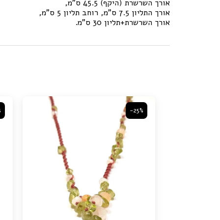
אורך השרשרת (היקף) 45.5 ס"מ,
אורך התליון 7.5 ס"מ, רוחב תליון 5 ס"מ,
אורך השרשרת+תליון 30 ס"מ.
%
-25%