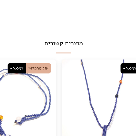
מוצרים קשורים
-9.09
אזל מהמלאי
-9.09%