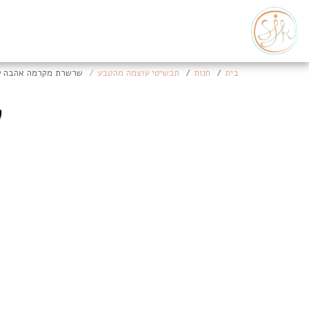
בית
חנות
תכשיטי עוצמה מהטבע
שרשרת מקרמה אהבה ע
ש