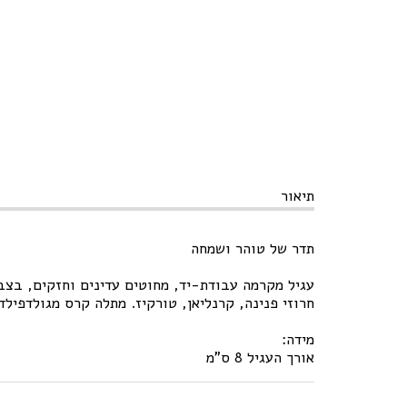
תיאור
תדר של טוהר ושמחה
עגיל מקרמה עבודת-יד, מחוטים עדינים וחזקים, בצב
חרוזי פנינה, קרנליאן, טורקיז. מתלה קרס מגולדפילד.
מידה:
אורך העגיל 8 ס"מ