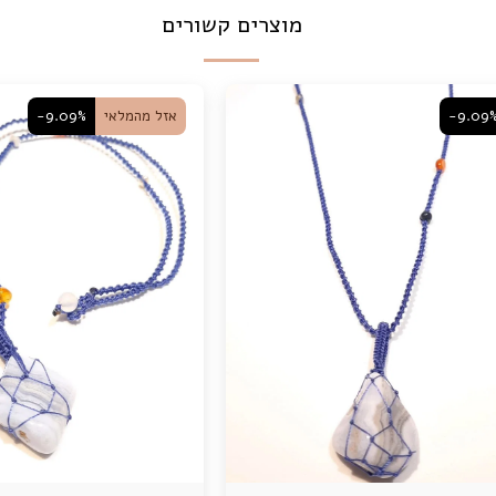
מוצרים קשורים
-9.09
אזל מהמלאי
-9.09%