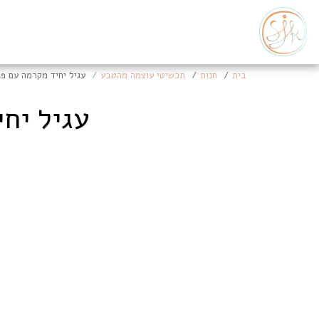
בית
חנות
תכשיטי עוצמה מהטבע
עגיל יחיד מקרמה עם פנ
עגיל יחי