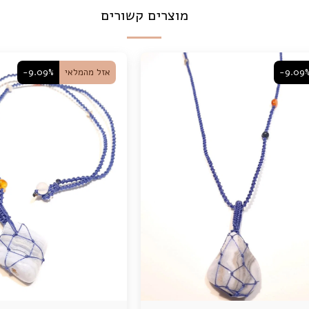
מוצרים קשורים
-9.09
אזל מהמלאי
-9.09%