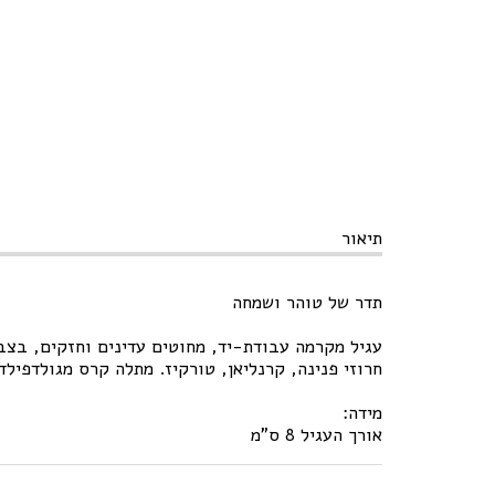
תיאור
תדר של טוהר ושמחה
עגיל מקרמה עבודת-יד, מחוטים עדינים וחזקים, בצב
חרוזי פנינה, קרנליאן, טורקיז. מתלה קרס מגולדפילד.
מידה:
אורך העגיל 8 ס"מ