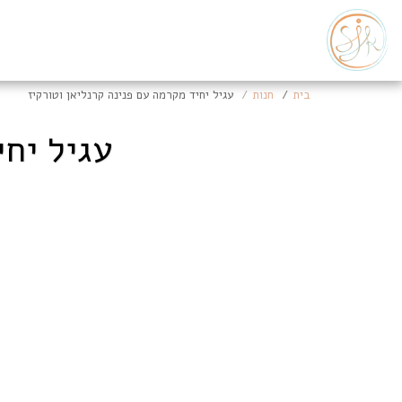
בית
חנות
עגיל יחיד מקרמה עם פנינה קרנליאן וטורקיז
עגיל יחי