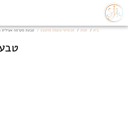
בית
חנות
תכשיטי עוצמה מהטבע
טבעת מקרמה אצילית פ
טבעת