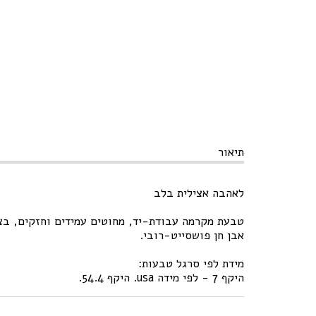
תיאור
לאהבה אצילית בלב
טבעת מקרמה עבודת-יד, מחוטים עמידים וחזקים, בצ
אבן חן פושסייט-רובי.
מידת לפי סרגל טבעות:
היקף 7 - לפי מידה usa. היקף 54.4.