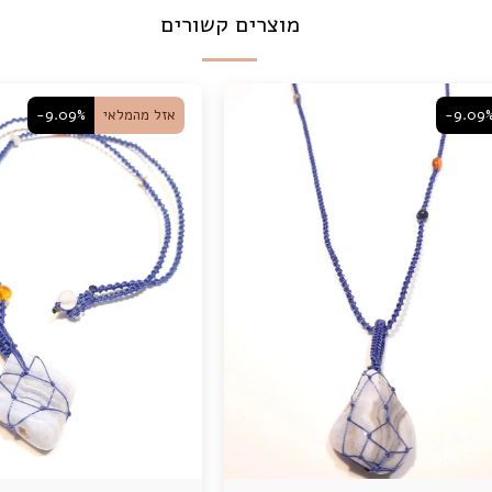
מוצרים קשורים
-9.09
אזל מהמלאי
-9.09%