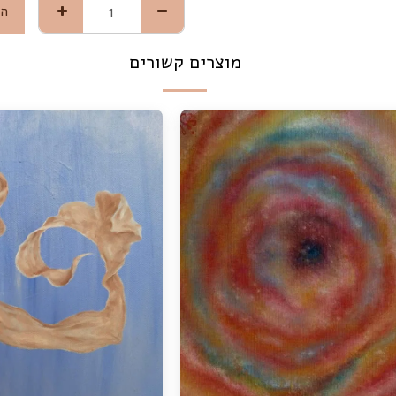
הו
מוצרים קשורים