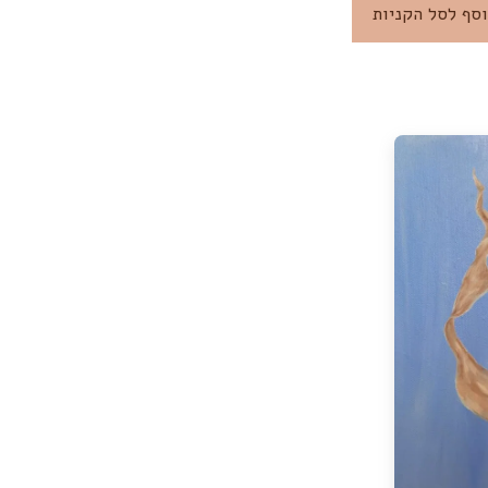
סף לסל הקניות