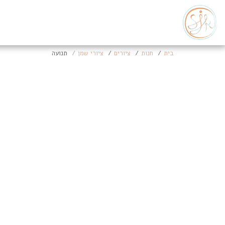
בית
חנות
ציורים
ציורי שמן
תנועה