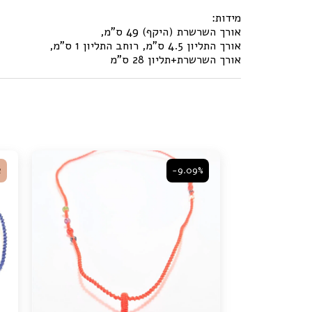
מידות:
אורך השרשרת (היקף) 49 ס"מ,
אורך התליון 4.5 ס"מ, רוחב התליון 1 ס"מ,
אורך השרשרת+תליון 28 ס"מ
-9.09%
א