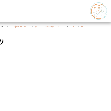
בית
חנות
תכשיטי עוצמה מהטבע
שרשרת מקרמה
שרש
ש