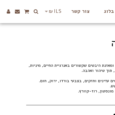
₪
ILS
בלוג
צור קשר
מאזנת היבטים שקשורים באנרגיית החיים, מיניות,