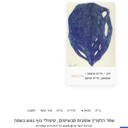
דוב - חיית עוצמה -
₪
2500
שאמאן, חיית טוטם
בית
חנות
גלריה
בלוג
צור קשר
תקנון
שחר הלפרין אומנות תכשיטים, טיפולי גוף.נפש.נשמה
זכויות יוצרים © 2026 כל הזכויות שמורות