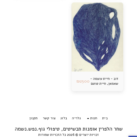
דוב - חיית עוצמה -
₪
2500
שאמאן, חיית טוטם
בית
חנות
גלריה
בלוג
צור קשר
תקנון
שחר הלפרין אומנות תכשיטים, טיפולי גוף.נפש.נשמה
זכויות יוצרים © 2026 כל הזכויות שמורות